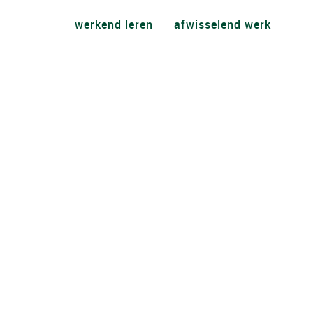
werkend leren
afwisselend werk