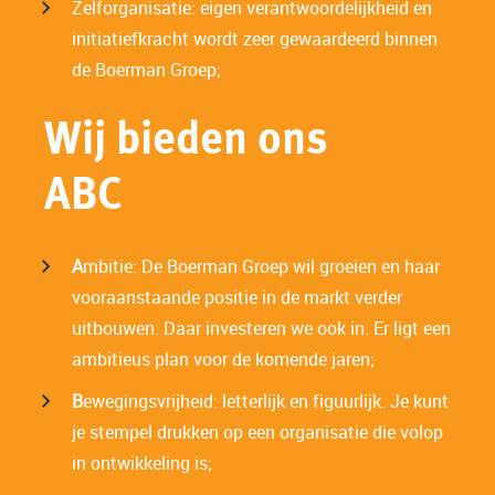
Zelforganisatie: eigen verantwoordelijkheid en
initiatiefkracht wordt zeer gewaardeerd binnen
de Boerman Groep;
Wij bieden ons
ABC
A
mbitie: De Boerman Groep wil groeien en haar
vooraanstaande positie in de markt verder
uitbouwen. Daar investeren we ook in. Er ligt een
ambitieus plan voor de komende jaren;
B
ewegingsvrijheid: letterlijk en figuurlijk. Je kunt
je stempel drukken op een organisatie die volop
in ontwikkeling is;