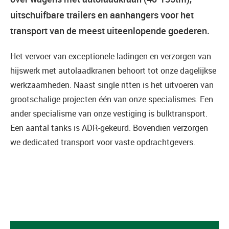
uitschuifbare trailers en aanhangers voor het
transport van de meest uiteenlopende goederen.
Het vervoer van exceptionele ladingen en verzorgen van
hijswerk met autolaadkranen behoort tot onze dagelijkse
werkzaamheden. Naast single ritten is het uitvoeren van
grootschalige projecten één van onze specialismes. Een
ander specialisme van onze vestiging is bulktransport.
Een aantal tanks is ADR-gekeurd. Bovendien verzorgen
we dedicated transport voor vaste opdrachtgevers.