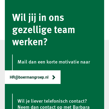
Wil jij in ons
gezellige team
werken?
Mail dan een korte motivatie naar
HR@boermangroep.nl
Wil je liever telefonisch contact?
Neem dan contact op met Barbara