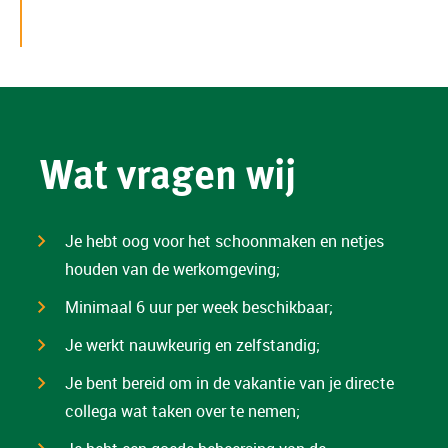
Wat vragen wij
Je hebt oog voor het schoonmaken en netjes
houden van de werkomgeving;
Minimaal 6 uur per week beschikbaar;
Je werkt nauwkeurig en zelfstandig;
Je bent bereid om in de vakantie van je directe
collega wat taken over te nemen;