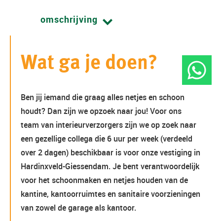
omschrijving
Wat ga je doen?
Ben jij iemand die graag alles netjes en schoon
houdt? Dan zijn we opzoek naar jou! Voor ons
team van interieurverzorgers zijn we op zoek naar
een gezellige collega die 6 uur per week (verdeeld
over 2 dagen) beschikbaar is voor onze vestiging in
Hardinxveld-Giessendam. Je bent verantwoordelijk
voor het schoonmaken en netjes houden van de
kantine, kantoorruimtes en sanitaire voorzieningen
van zowel de garage als kantoor.