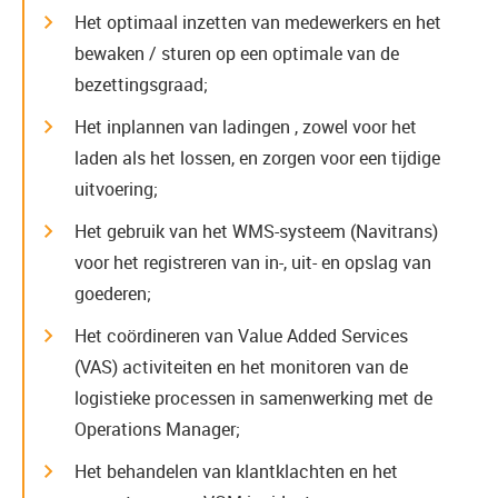
Het optimaal inzetten van medewerkers en het
bewaken / sturen op een optimale van de
bezettingsgraad;
Het inplannen van ladingen , zowel voor het
laden als het lossen, en zorgen voor een tijdige
uitvoering;
Het gebruik van het WMS-systeem (Navitrans)
voor het registreren van in-, uit- en opslag van
goederen;
Het coördineren van Value Added Services
(VAS) activiteiten en het monitoren van de
logistieke processen in samenwerking met de
Operations Manager;
Het behandelen van klantklachten en het