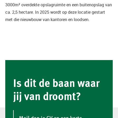
3000m² overdekte opslagruimte en een buitenopslag van
ca. 2,5 hectare. In 2025 wordt op deze locatie gestart
met die nieuwbouw van kantoren en loodsen.
Is dit de baan waar
jij van droomt?