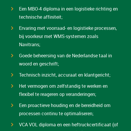
Een MBO-4 diploma in een logistieke richting en
technische affiniteit;
Ervaring met voorraad- en logistieke processen,
bij voorkeur met WMS-systemen zoals
Navitrans;
Goede beheersing van de Nederlandse taal in
woord en geschrift;
Technisch inzicht, accuraat en klantgericht;
Het vermogen om zelfstandig te werken en
flexibel te reageren op veranderingen;
Een proactieve houding en de bereidheid om
processen continu te optimaliseren;
VCA VOL diploma en een heftruckcertificaat (of