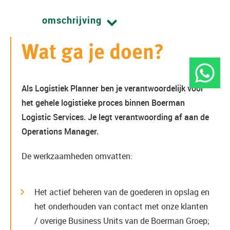
omschrijving
Wat ga je doen?
Als Logistiek Planner ben je verantwoordelijk voor
het gehele logistieke proces binnen Boerman
Logistic Services. Je legt verantwoording af aan de
Operations Manager.
De werkzaamheden omvatten:
Het actief beheren van de goederen in opslag en
het onderhouden van contact met onze klanten
/ overige Business Units van de Boerman Groep;