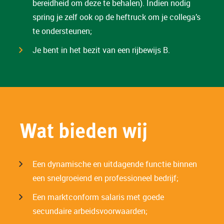
bereidheid om deze te behalen). Indien nodig
spring je zelf ook op de heftruck om je collega’s
te ondersteunen;
Je bent in het bezit van een rijbewijs B.
Wat bieden wij
Een dynamische en uitdagende functie binnen
een snelgroeiend en professioneel bedrijf;
Een marktconform salaris met goede
secundaire arbeidsvoorwaarden;