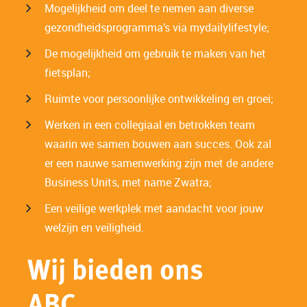
Mogelijkheid om deel te nemen aan diverse
gezondheidsprogramma’s via mydailylifestyle;
De mogelijkheid om gebruik te maken van het
fietsplan;
Ruimte voor persoonlijke ontwikkeling en groei;
Werken in een collegiaal en betrokken team
waarin we samen bouwen aan succes. Ook zal
er een nauwe samenwerking zijn met de andere
Business Units, met name Zwatra;
Een veilige werkplek met aandacht voor jouw
welzijn en veiligheid.
Wij bieden ons
ABC