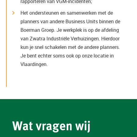
rapporteren van VGM-incidenten;
Het ondersteunen en samenwerken met de
planners van andere Business Units binnen de
Boerman Groep. Je werkplek is op de afdeling
van Zwatra Industriële Verhuizingen. Hierdoor
kun je snel schakelen met de andere planners.
Je bent echter soms ook op onze locatie in
Vlaardingen.
Wat vragen wij