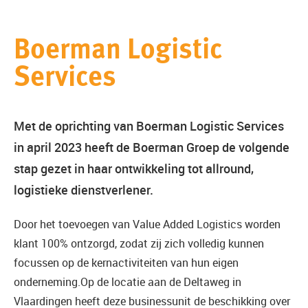
Boerman Logistic
Services
Met de oprichting van Boerman Logistic Services
in april 2023 heeft de Boerman Groep de volgende
stap gezet in haar ontwikkeling tot allround,
logistieke dienstverlener.
Door het toevoegen van Value Added Logistics worden
klant 100% ontzorgd, zodat zij zich volledig kunnen
focussen op de kernactiviteiten van hun eigen
onderneming.Op de locatie aan de Deltaweg in
Vlaardingen heeft deze businessunit de beschikking over