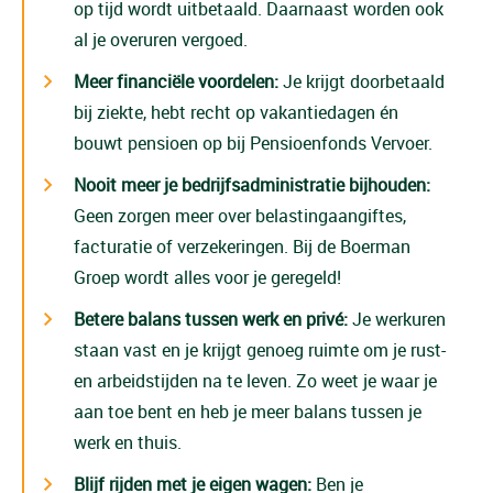
op tijd wordt uitbetaald. Daarnaast worden ook
al je overuren vergoed.
Meer financiële voordelen:
Je krijgt doorbetaald
bij ziekte, hebt recht op vakantiedagen én
bouwt pensioen op bij Pensioenfonds Vervoer.
Nooit meer je bedrijfsadministratie bijhouden:
Geen zorgen meer over belastingaangiftes,
facturatie of verzekeringen. Bij de Boerman
Groep wordt alles voor je geregeld!
Betere balans tussen werk en privé:
Je werkuren
staan vast en je krijgt genoeg ruimte om je rust-
en arbeidstijden na te leven. Zo weet je waar je
aan toe bent en heb je meer balans tussen je
werk en thuis.
Blijf rijden met je eigen wagen:
Ben je