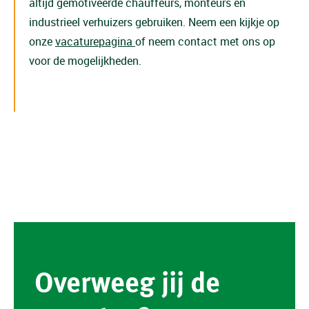
altijd gemotiveerde chauffeurs, monteurs en
industrieel verhuizers gebruiken. Neem een kijkje op
onze
vacaturepagina
of neem contact met ons op
voor de mogelijkheden.
Overweeg jij de