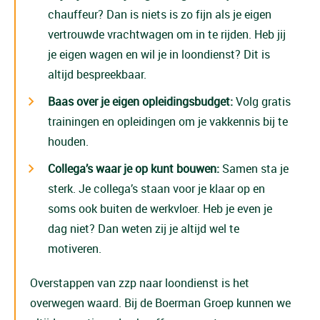
chauffeur? Dan is niets is zo fijn als je eigen
vertrouwde vrachtwagen om in te rijden. Heb jij
je eigen wagen en wil je in loondienst? Dit is
altijd bespreekbaar.
Baas over je eigen opleidingsbudget:
Volg gratis
trainingen en opleidingen om je vakkennis bij te
houden.
Collega’s waar je op kunt bouwen:
Samen sta je
sterk. Je collega’s staan voor je klaar op en
soms ook buiten de werkvloer. Heb je even je
dag niet? Dan weten zij je altijd wel te
motiveren.
Overstappen van zzp naar loondienst is het
overwegen waard. Bij de Boerman Groep kunnen we