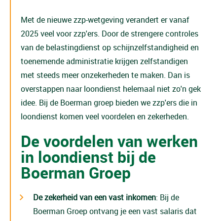
Met de nieuwe zzp-wetgeving verandert er vanaf
2025 veel voor zzp'ers. Door de strengere controles
van de belastingdienst op schijnzelfstandigheid en
toenemende administratie krijgen zelfstandigen
met steeds meer onzekerheden te maken. Dan is
overstappen naar loondienst helemaal niet zo'n gek
idee. Bij de Boerman groep bieden we zzp'ers die in
loondienst komen veel voordelen en zekerheden.
De voordelen van werken
in loondienst bij de
Boerman Groep
De zekerheid van een vast inkomen
: Bij de
Boerman Groep ontvang je een vast salaris dat