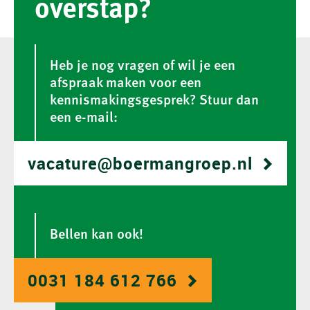
overstap?
Heb je nog vragen of wil je een
afspraak maken voor een
kennismakingsgesprek? Stuur dan
een e-mail:
vacature@boermangroep.nl
Bellen kan ook!
0031 184 612 766