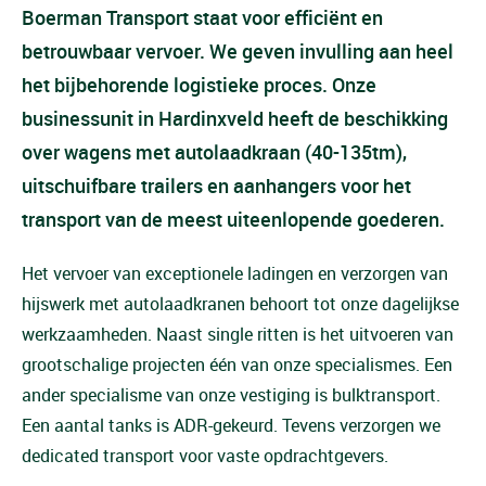
Boerman Transport staat voor efficiënt en
betrouwbaar vervoer. We geven invulling aan heel
het bijbehorende logistieke proces. Onze
businessunit in Hardinxveld heeft de beschikking
over wagens met autolaadkraan (40-135tm),
uitschuifbare trailers en aanhangers voor het
transport van de meest uiteenlopende goederen.
Het vervoer van exceptionele ladingen en verzorgen van
hijswerk met autolaadkranen behoort tot onze dagelijkse
werkzaamheden. Naast single ritten is het uitvoeren van
grootschalige projecten één van onze specialismes. Een
ander specialisme van onze vestiging is bulktransport.
Een aantal tanks is ADR-gekeurd. Tevens verzorgen we
dedicated transport voor vaste opdrachtgevers.