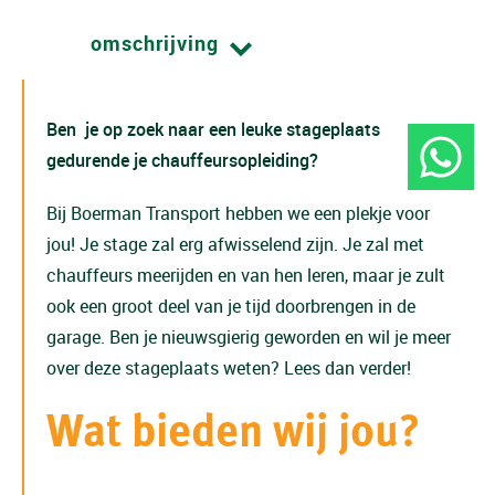
omschrijving
Ben je op zoek naar een leuke stageplaats
gedurende je chauffeursopleiding?
Bij Boerman Transport hebben we een plekje voor
jou! Je stage zal erg afwisselend zijn. Je zal met
chauffeurs meerijden en van hen leren, maar je zult
ook een groot deel van je tijd doorbrengen in de
garage. Ben je nieuwsgierig geworden en wil je meer
over deze stageplaats weten? Lees dan verder!
Wat bieden wij jou?