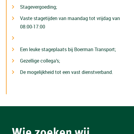
Stagevergoeding;
Vaste stagetijden van maandag tot vrijdag van
08:00-17:00
Een leuke stageplaats bij Boerman Transport;
Gezellige collega’s;
De mogelijkheid tot een vast dienstverband.
Wie zoeken wij