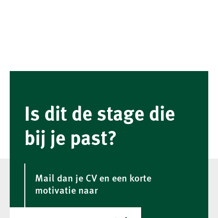
Is dit de stage die
bij je past?
Mail dan je CV en een korte
motivatie naar