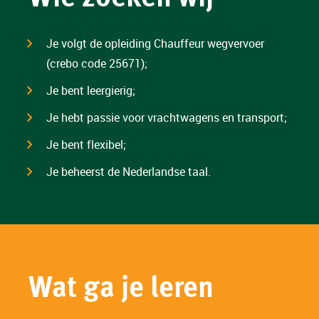
Je volgt de opleiding Chauffeur wegvervoer
(crebo code 25671);
Je bent leergierig;
Je hebt passie voor vrachtwagens en transport;
Je bent flexibel;
Je beheerst de Nederlandse taal.
Wat ga je leren